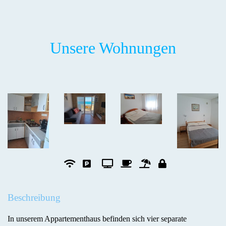
Unsere Wohnungen
Beschreibung
In unserem Appartementhaus befinden sich vier separate