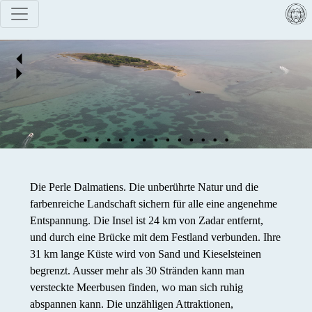
Die Perle Dalmatiens. Die unberührte Natur und die
farbenreiche Landschaft sichern für alle eine angenehme
Entspannung. Die Insel ist 24 km von Zadar entfernt,
und durch eine Brücke mit dem Festland verbunden. Ihre
31 km lange Küste wird von Sand und Kieselsteinen
begrenzt. Ausser mehr als 30 Stränden kann man
versteckte Meerbusen finden, wo man sich ruhig
abspannen kann. Die unzähligen Attraktionen,