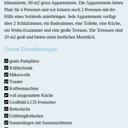
klimatisierte, 60 m2 gross Appartements. Die Appartements bieten
Platz für 4 Personen und wir können noch 2 Personen mit der
Hilfe eines Sofabeds unterbringen. Jede Appartements verfügt
über 2 Schlafzimmer, ein Badezimmer, eine Toilette, eine Küche,
ein Wohn-Esszimmer und eine große Terrasse. Die Terrassen sind
20 m2 groß und bieten einen herrlichen Meerblick.
Unsere Dienstleistungen
gratis Parkplätze
Kühlschrank
Mikrowelle
Toaster
Kaffeemaschine
voll ausgestattete Küche
Großbild-LCD-Fernseher
Bettwäsche
Grillmöglichkeiten
Sonnenliegen mit Sonnenschirmen