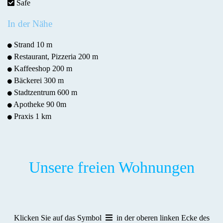
Safe
In der Nähe
Strand 10 m
Restaurant, Pizzeria 200 m
Kaffeeshop 200 m
Bäckerei 300 m
Stadtzentrum 600 m
Apotheke 90 0m
Praxis 1 km
Unsere freien Wohnungen
Klicken Sie auf das Symbol
in der oberen linken Ecke des