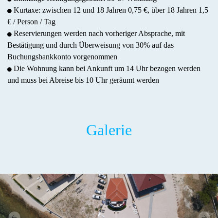
Kurtaxe: zwischen 12 und 18 Jahren 0,75 €, über 18 Jahren 1,5
€ / Person / Tag
Reservierungen werden nach vorheriger Absprache, mit
Bestätigung und durch Überweisung von 30% auf das
Buchungsbankkonto vorgenommen
Die Wohnung kann bei Ankunft um 14 Uhr bezogen werden
und muss bei Abreise bis 10 Uhr geräumt werden
Galerie