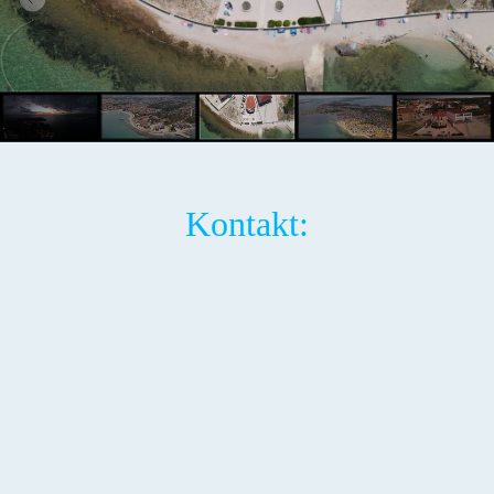
Kontakt: