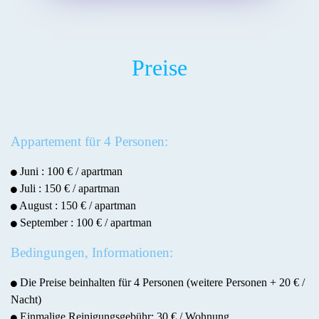
Preise
Appartement für 4 Personen:
Juni : 100 € / apartman
Juli : 150 € / apartman
August : 150 € / apartman
September : 100 € / apartman
Bedingungen, Informationen:
Die Preise beinhalten für 4 Personen (weitere Personen + 20 € /
Nacht)
Einmalige Reinigungsgebühr: 30 € / Wohnung